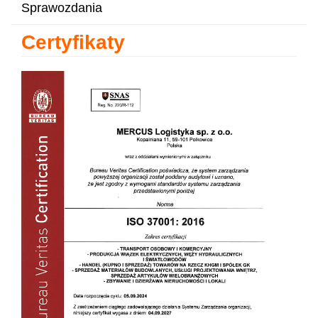
Sprawozdania
Certyfikaty