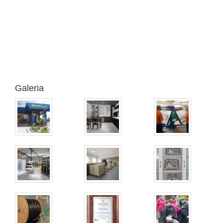
Galeria