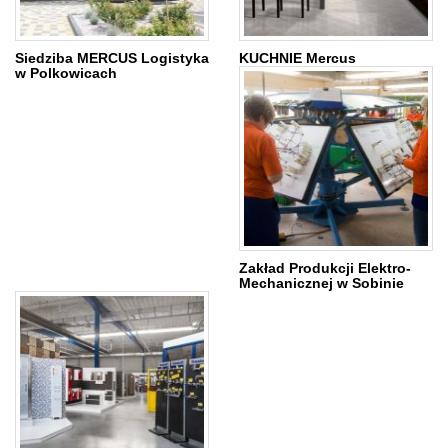
Siedziba MERCUS Logistyka
KUCHNIE Mercus
w Polkowicach
Zakład Produkcji Elektro-
Mechanicznej w Sobinie