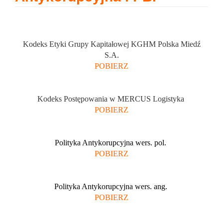
Kodeks Etyki Grupy Kapitałowej KGHM Polska Miedź
S.A.
POBIERZ
Kodeks Postępowania w MERCUS Logistyka
POBIERZ
Polityka Antykorupcyjna wers. pol.
POBIERZ
Polityka Antykorupcyjna wers. ang.
POBIERZ