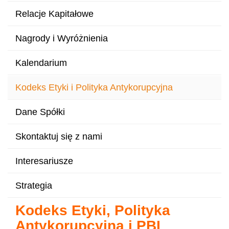
Relacje Kapitałowe
Nagrody i Wyróżnienia
Kalendarium
Kodeks Etyki i Polityka Antykorupcyjna
Dane Spółki
Skontaktuj się z nami
Interesariusze
Strategia
Kodeks Etyki, Polityka
Antykorupcyjna i PBI