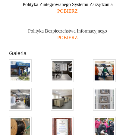
Polityka Zintegrowanego Systemu Zarządzania
POBIERZ
Polityka Bezpieczeństwa Informacyjnego
P
OBIERZ
Galeria