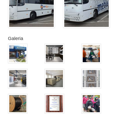
Galeria