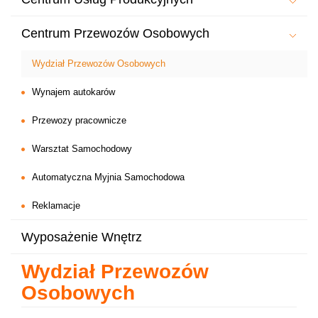
Centrum Przewozów Osobowych
Wydział Przewozów Osobowych
Wynajem autokarów
Przewozy pracownicze
Warsztat Samochodowy
Automatyczna Myjnia Samochodowa
Reklamacje
Wyposażenie Wnętrz
Wydział Przewozów
Osobowych