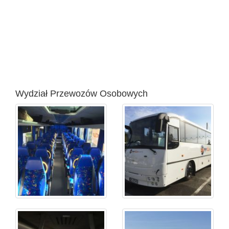
Wydział Przewozów Osobowych